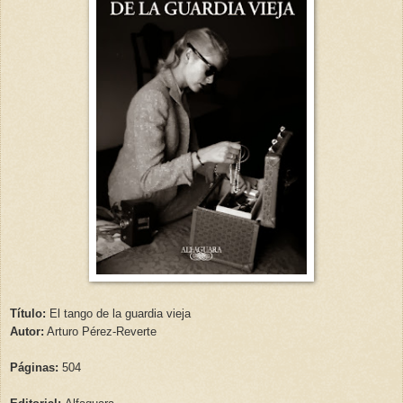
Título:
El tango de la guardia vieja
Autor:
Arturo Pérez-Reverte
Páginas:
504