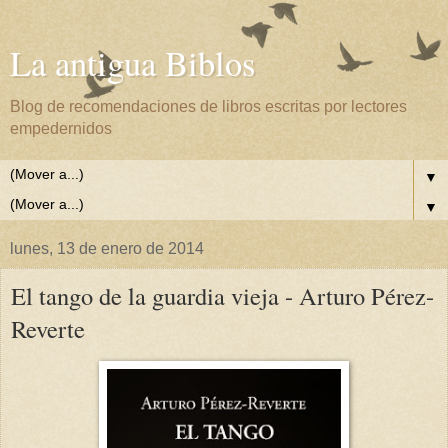
La antigua Biblos
Blog de recomendaciones de libros escritas por lectores
empedernidos
▼
▼
lunes, 13 de enero de 2014
El tango de la guardia vieja - Arturo Pérez-
Reverte