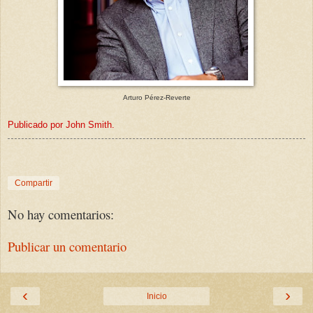
Arturo Pérez-Reverte
Publicado por John Smith.
Compartir
No hay comentarios:
Publicar un comentario
‹
›
Inicio