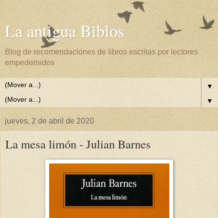
La antigua Biblos
Blog de recomendaciones de libros escritas por lectores
empedernidos
▼
▼
jueves, 2 de abril de 2020
La mesa limón - Julian Barnes